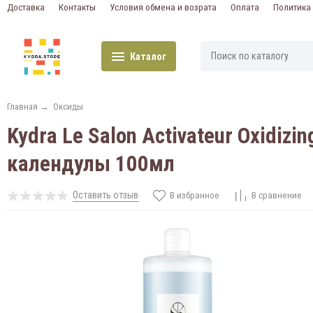
Доставка
Контакты
Условия обмена и возрата
Оплата
Политика
Каталог
Главная
→
Оксиды
Kydra Le Salon Activateur Oxidi
календулы 100мл
Оставить отзыв
В избранное
В сравнение