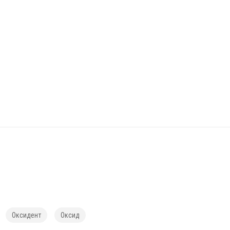
Оксидент
Оксид