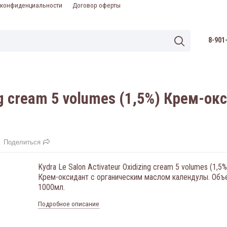
 конфиденциальности
Договор оферты
8-901
zing cream 5 volumes (1,5%) Крем-
Поделиться
Kydra Le Salon Activateur Oxidizing cream 5 volumes (1,5%
Крем-оксидант с органическим маслом календулы. Объ
1000мл.
Подробное описание