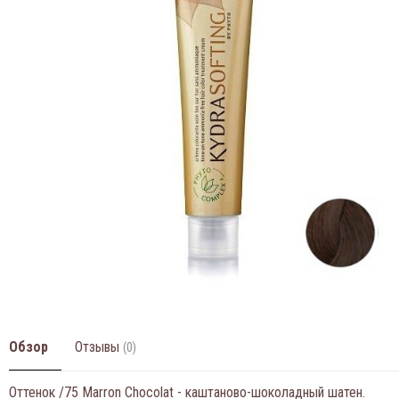
Обзор
Отзывы
(0)
Оттенок /75 Marron Chocolat - каштаново-шоколадный шатен.