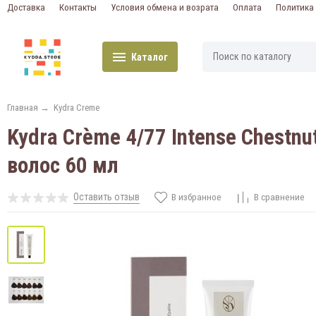
Доставка
Контакты
Условия обмена и возрата
Оплата
Политика
Каталог
Главная
→
Kydra Creme
Kydra Crème 4/77 Intense Chestn
волос 60 мл
Оставить отзыв
В избранное
В сравнение